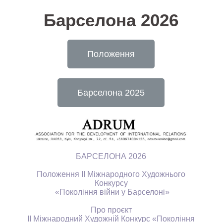
Барселона 2026
Положення
Барселона 2025
БАРСЕЛОНА 2026
Положення
II
Міжнародного Художнього
Конкурсу
«Покоління війни у Барселоні»
Про проєкт
II
Міжнародний Художній Конкурс «Покоління