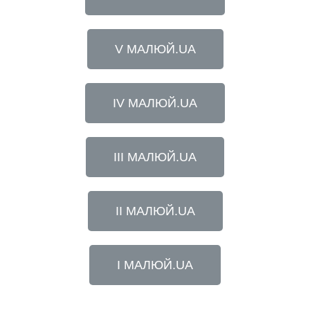
V МАЛЮЙ.UA
IV МАЛЮЙ.UA
III МАЛЮЙ.UA
II МАЛЮЙ.UA
I МАЛЮЙ.UA