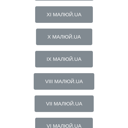
XI МАЛЮЙ.UA
X МАЛЮЙ.UA
IX МАЛЮЙ.UA
VIII МАЛЮЙ.UA
VII МАЛЮЙ.UA
VI МАЛЮЙ.UA