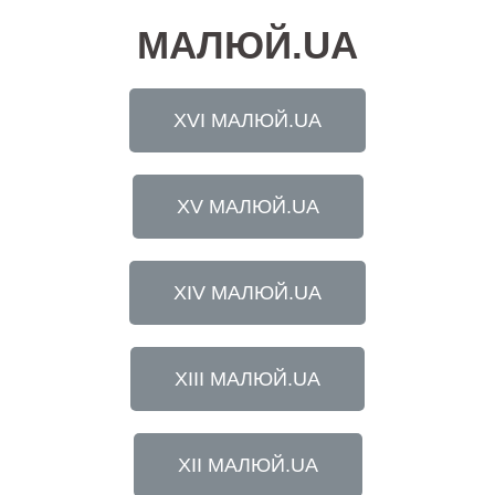
МАЛЮЙ.UA
XVI МАЛЮЙ.UA
XV МАЛЮЙ.UA
XIV МАЛЮЙ.UA
XIII МАЛЮЙ.UA
XII МАЛЮЙ.UA