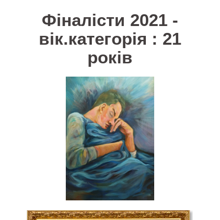
Фіналісти 2021 -
вік.категорія : 21
років