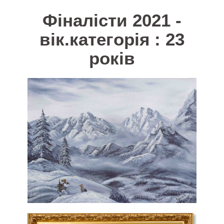
Фіналісти 2021 -
вік.категорія : 23
років