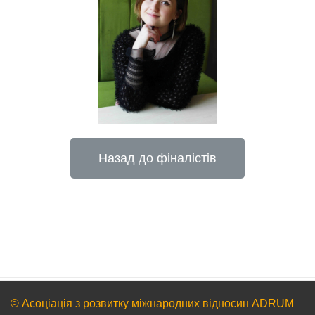
Назад до фіналістів
© Асоціація з розвитку міжнародних відносин ADRUM